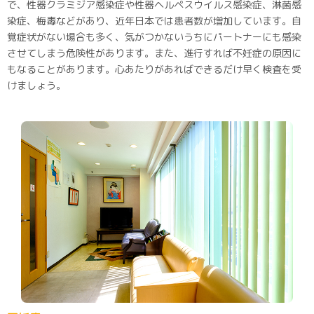
で、性器クラミジア感染症や性器ヘルペスウイルス感染症、淋菌感
染症、梅毒などがあり、近年日本では患者数が増加しています。自
覚症状がない場合も多く、気がつかないうちにパートナーにも感染
させてしまう危険性があります。また、進行すれば不妊症の原因に
もなることがあります。心あたりがあればできるだけ早く検査を受
けましょう。