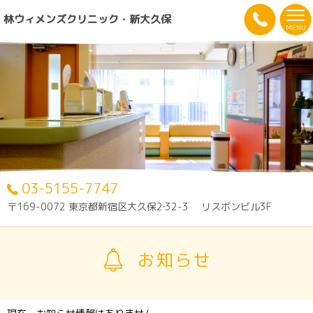
林ウィメンズクリニック・新大久保
MENU
03-5155-7747
〒169-0072 東京都新宿区大久保2‐32-3 リスボンビル3F
お知らせ