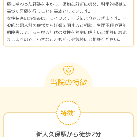
療に携わった経験を生かし、適切な診断に努め、科学的根拠に
基づく医療を行うことを基本としています。
女性特有のお悩みは、ライフステージによりさまざまです。一
般的な婦人科の症状から妊娠に関するご相談、生理不順や更年
期障害まで、あらゆる年代の女性を対象に幅広いご相談にお応
えしますので、小さなこともどうぞ気軽にご相談ください。
当院の特徴
特徴1
新大久保駅から徒歩2分