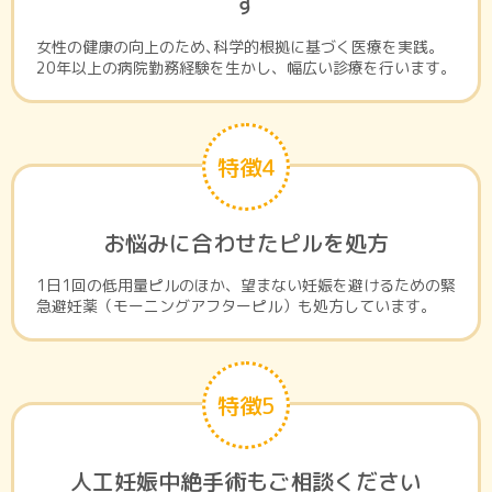
す
女性の健康の向上のため､科学的根拠に基づく医療を実践。
20年以上の病院勤務経験を生かし、幅広い診療を行います。
特徴4
お悩みに合わせたピルを処方
1日1回の低用量ピルのほか、望まない妊娠を避けるための緊
急避妊薬（モーニングアフターピル）も処方しています。
特徴5
人工妊娠中絶手術もご相談ください