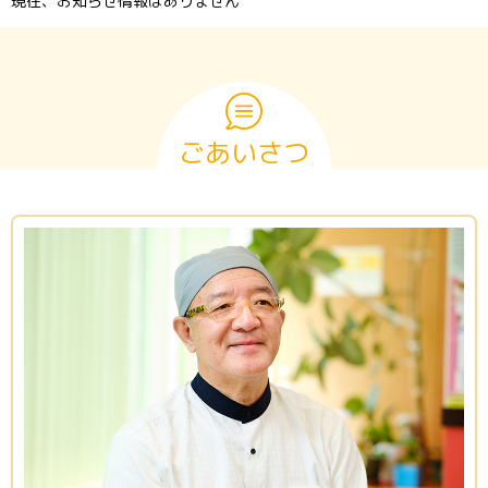
現在、お知らせ情報はありません
ごあいさつ