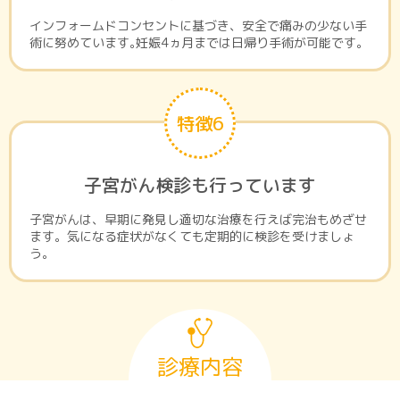
インフォームドコンセントに基づき、安全で痛みの少ない手
術に努めています｡妊娠4ヵ月までは日帰り手術が可能です｡
特徴6
子宮がん検診も行っています
子宮がんは、早期に発見し適切な治療を行えば完治もめざせ
ます。気になる症状がなくても定期的に検診を受けましょ
う。
診療内容