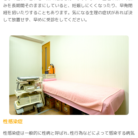
みを長期間そのままにしていると、妊娠しにくくなったり、早発閉
経を招いたりすることもあります。気になる生理の症状があれば決
して放置せず、早めに受診をしてください。
性感染症
性感染症は一般的に性病と呼ばれ､性行為などによって感染する病気