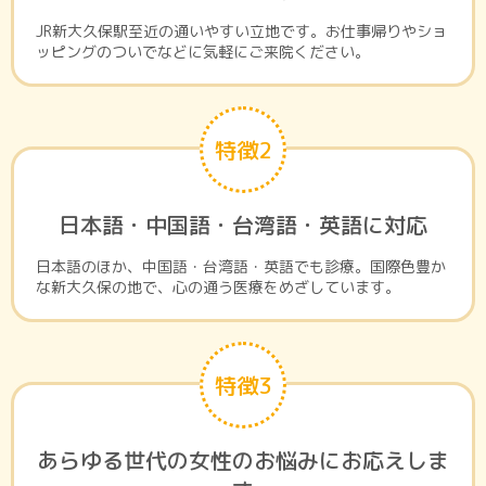
JR新大久保駅至近の通いやすい立地です。お仕事帰りやショ
ッピングのついでなどに気軽にご来院ください。
特徴2
日本語・中国語・台湾語・英語に対応
日本語のほか、中国語・台湾語・英語でも診療。国際色豊か
な新大久保の地で、心の通う医療をめざしています｡
特徴3
あらゆる世代の女性のお悩みにお応えしま